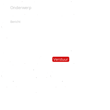
Verstuur