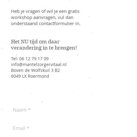
Heb je vragen of wil je een gratis
workshop aanvragen, vul dan
onderstaand contactformulier in.
Het NU tijd om daar
verandering in te brengen!
Tel:
06 12 79 17 09
info@mantelzorgervitaal.nl
Boven de Wolfskuil 3 B2
6049 LX Roermond