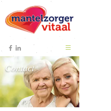
Contact